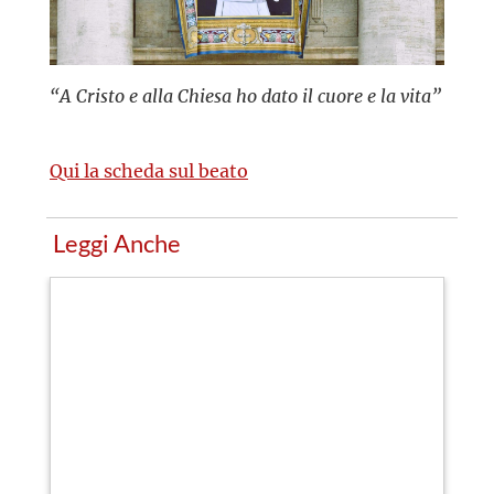
“A Cristo e alla Chiesa ho dato il cuore e la vita”
Qui la scheda sul beato
Leggi Anche