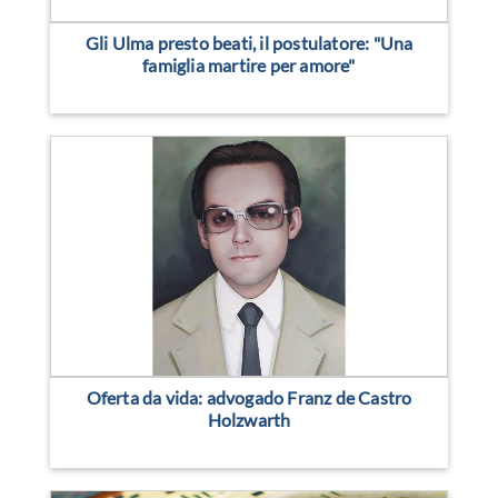
Gli Ulma presto beati, il postulatore: "Una
famiglia martire per amore"
Oferta da vida: advogado Franz de Castro
Holzwarth