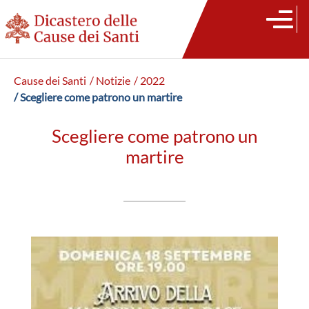
Cause dei Santi
/ Notizie
/ 2022
/ Scegliere come patrono un martire
Scegliere come patrono un
martire