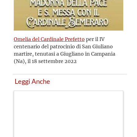
Omelia del Cardinale Prefetto
per il IV
centenario del patrocinio di San Giuliano
martire, tenutasi a Giugliano in Campania
(Na), il 18 settembre 2022
Leggi Anche