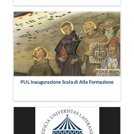
PUL Inaugurazione Scola di Alta Formazione