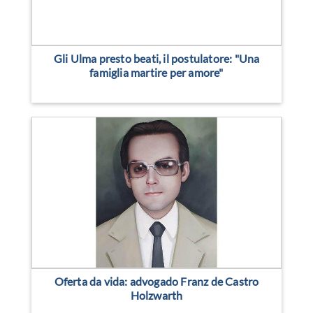
Gli Ulma presto beati, il postulatore: "Una
famiglia martire per amore"
Oferta da vida: advogado Franz de Castro
Holzwarth