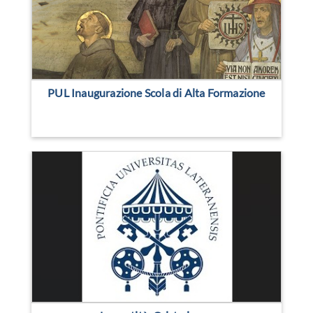
PUL Inaugurazione Scola di Alta Formazione