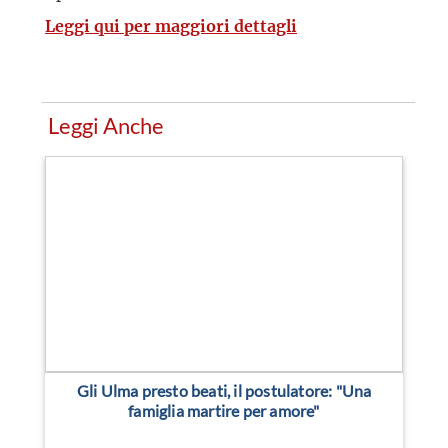
Leggi qui per maggiori dettagli
Leggi Anche
Gli Ulma presto beati, il postulatore: "Una
famiglia martire per amore"