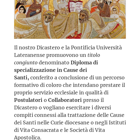
Il nostro Dicastero e la Pontificia Università
Lateranense promuovono un
titolo
congiunto
denominato
Diploma di
specializzazione in Cause dei
Santi,
conferito a conclusione di un percorso
formativo di coloro che intendano prestare il
proprio servizio ecclesiale in qualità di
Postulatori
o
Collaboratori
presso il
Dicastero o vogliano esercitare i diversi
compiti connessi alla trattazione delle Cause
dei Santi nelle Curie diocesane o negli Istituti
di Vita Consacrata e le Società di Vita
Apostolica.