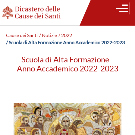
Cause dei Santi
/ Notizie
/ 2022
/ Scuola di Alta Formazione Anno Accademico 2022-2023
Scuola di Alta Formazione -
Anno Accademico 2022-2023