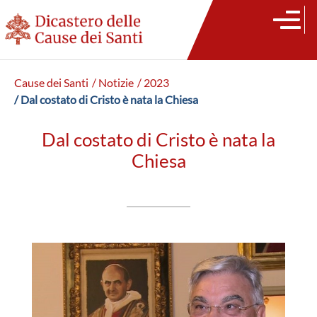
Cause dei Santi
/ Notizie
/ 2023
/ Dal costato di Cristo è nata la Chiesa
Dal costato di Cristo è nata la
Chiesa