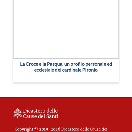
La Croce e la Pasqua, un profilo personale ed
ecclesiale del cardinale Pironio
Copyright © 2019-2026 Dicastero delle Cause dei