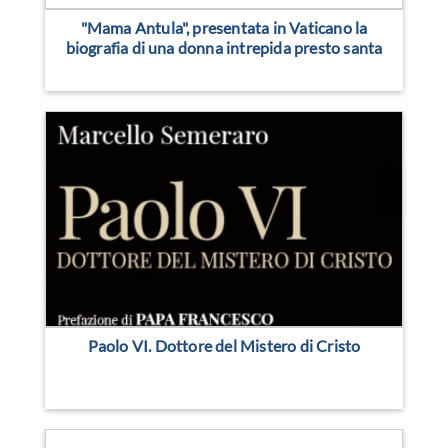
"Mama Antula", presentata in Vaticano la
biografia di una donna intrepida presto santa
Paolo VI. Dottore del Mistero di Cristo