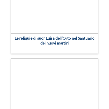
Le reliquie di suor Luisa dell’Orto nel Santuario
dei nuovi martiri