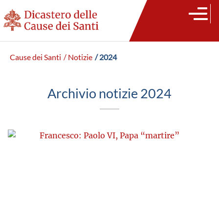
Cause dei Santi
/ Notizie
/ 2024
Archivio notizie 2024