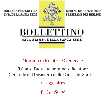
Nomina di Relatore Generale
Il Santo Padre ha nominato Relatore
Generale del Dicastero delle Cause dei Santi ...
> Leggi altro