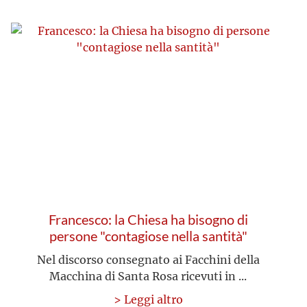
Francesco: la Chiesa ha bisogno di
persone "contagiose nella santità"
Nel discorso consegnato ai Facchini della
Macchina di Santa Rosa ricevuti in ...
> Leggi altro