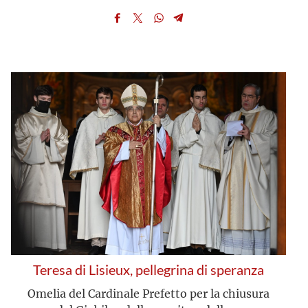
Teresa di Lisieux, pellegrina di speranza
Omelia del Cardinale Prefetto per la chiusura