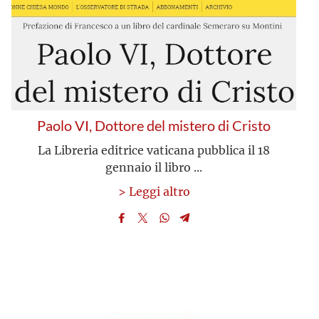
Paolo VI, Dottore del mistero di Cristo
La Libreria editrice vaticana pubblica il 18
gennaio il libro ...
> Leggi altro