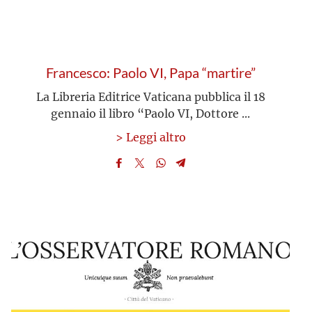
Francesco: Paolo VI, Papa “martire”
La Libreria Editrice Vaticana pubblica il 18
gennaio il libro “Paolo VI, Dottore ...
> Leggi altro