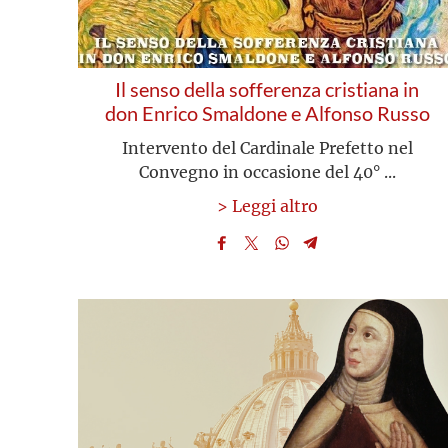
Il senso della sofferenza cristiana in
don Enrico Smaldone e Alfonso Russo
Intervento del Cardinale Prefetto nel
Convegno in occasione del 40° ...
> Leggi altro