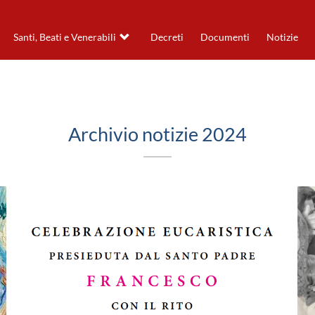
Santi, Beati e Venerabili
Decreti
Documenti
Notizie
Archivio notizie 2024