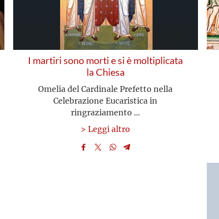
I martiri sono morti e si è moltiplicata
la Chiesa
Omelia del Cardinale Prefetto nella
Celebrazione Eucaristica in
ringraziamento ...
> Leggi altro