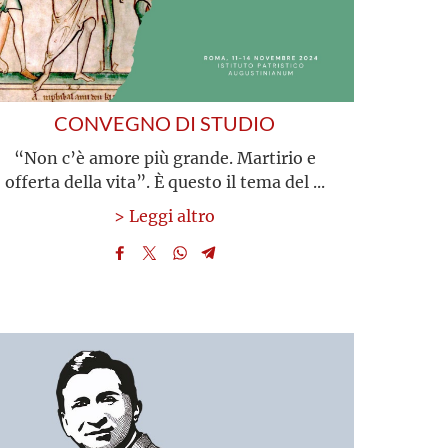
CONVEGNO DI STUDIO
“Non c’è amore più grande. Martirio e
offerta della vita”. È questo il tema del ...
> Leggi altro