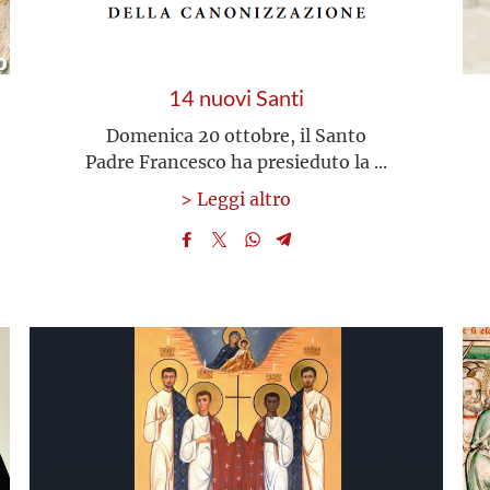
14 nuovi Santi
Domenica 20 ottobre, il Santo
Padre Francesco ha presieduto la ...
> Leggi altro