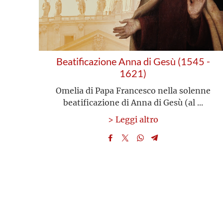
Beatificazione Anna di Gesù (1545 -
1621)
Omelia di Papa Francesco nella solenne
beatificazione di Anna di Gesù (al ...
> Leggi altro