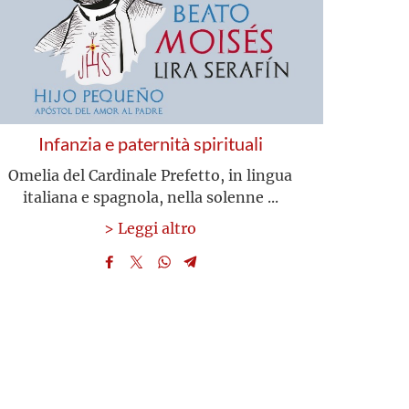
Infanzia e paternità spirituali
Omelia del Cardinale Prefetto, in lingua
italiana e spagnola, nella solenne ...
> Leggi altro