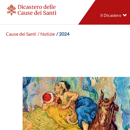
Il Dicastero
Cause dei Santi
/ Notizie
/ 2024