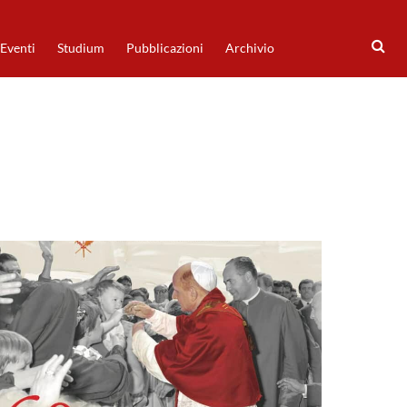
Eventi
Studium
Pubblicazioni
Archivio