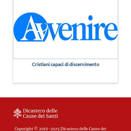
Cristiani capaci di discernimento
Copyright © 2019-2025 Dicastero delle Cause dei