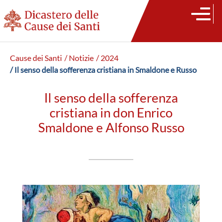
Cause dei Santi
/ Notizie
/ 2024
/ Il senso della sofferenza cristiana in Smaldone e Russo
Il senso della sofferenza
cristiana in don Enrico
Smaldone e Alfonso Russo