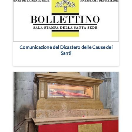
Comunicazione del Dicastero delle Cause dei
Santi