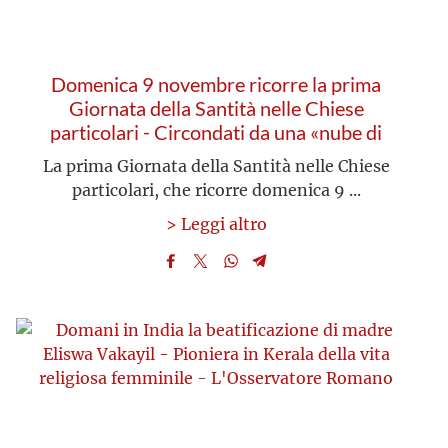
Domenica 9 novembre ricorre la prima
Giornata della Santità nelle Chiese
particolari - Circondati da una «nube di
testimoni» - L'Osservatore Romano
La prima Giornata della Santità nelle Chiese
particolari, che ricorre domenica 9 ...
> Leggi altro