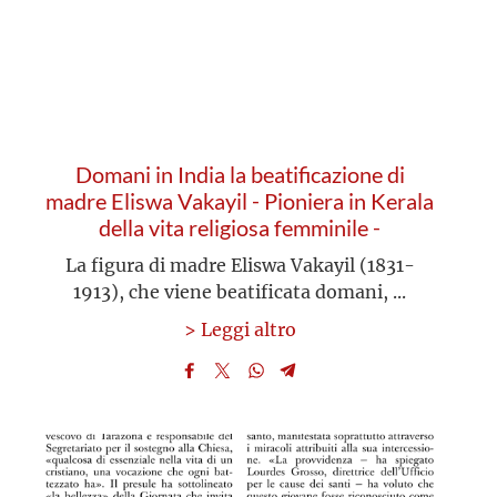
Domani in India la beatificazione di
madre Eliswa Vakayil - Pioniera in Kerala
della vita religiosa femminile -
L'Osservatore Romano
La figura di madre Eliswa Vakayil (1831-
1913), che viene beatificata domani, ...
> Leggi altro