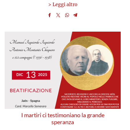
> Leggi altro
I martiri ci testimoniano la grande
speranza