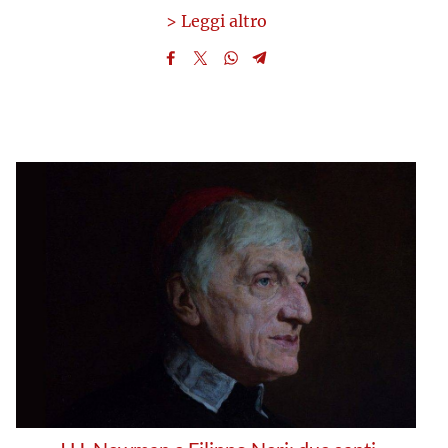
> Leggi altro