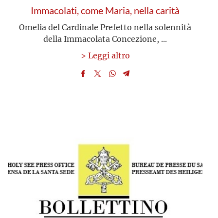
Immacolati, come Maria, nella carità
Omelia del Cardinale Prefetto nella solennità
della Immacolata Concezione, ...
> Leggi altro