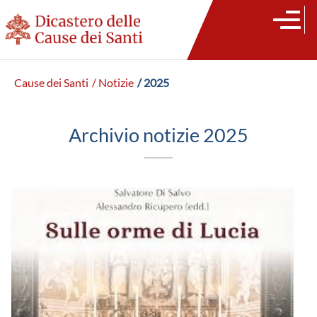
Cause dei Santi
/ Notizie
/ 2025
Archivio notizie 2025