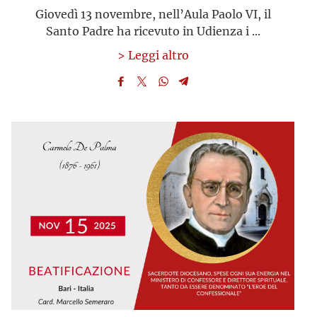
la santità”
Giovedì 13 novembre, nell’Aula Paolo VI, il
Santo Padre ha ricevuto in Udienza i ...
> Leggi altro