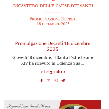
Promulgazione Decreti 18 dicembre
2025
Giovedì 18 dicembre, il Santo Padre Leone
XIV ha ricevuto in Udienza Sua ...
> Leggi altro