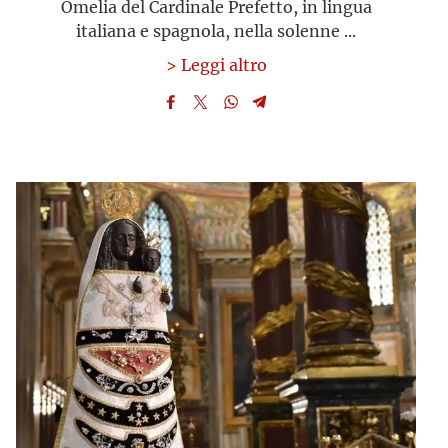
Omelia del Cardinale Prefetto, in lingua
italiana e spagnola, nella solenne ...
> Leggi altro