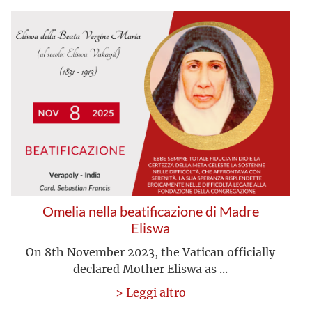
Omelia nella beatificazione di Madre
Eliswa
On 8th November 2023, the Vatican officially
declared Mother Eliswa as ...
> Leggi altro