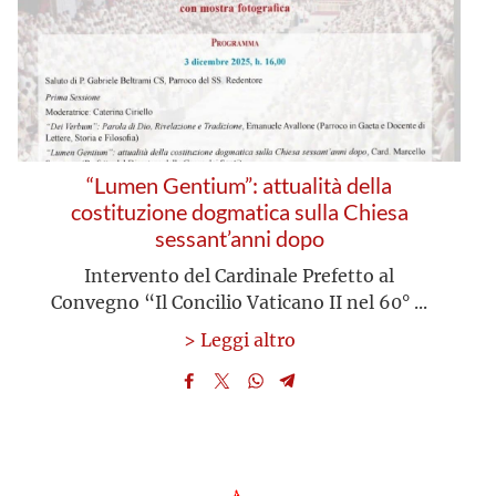
“Lumen Gentium”: attualità della
costituzione dogmatica sulla Chiesa
sessant’anni dopo
Intervento del Cardinale Prefetto al
Convegno “Il Concilio Vaticano II nel 60° ...
> Leggi altro