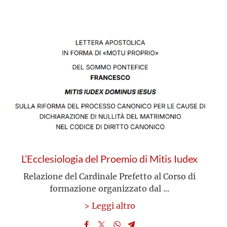
L’Ecclesiologia del Proemio di Mitis Iudex
Relazione del Cardinale Prefetto al Corso di
formazione organizzato dal ...
> Leggi altro