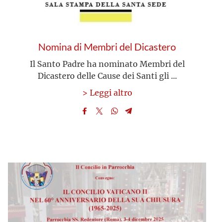
Nomina di Membri del Dicastero
Il Santo Padre ha nominato Membri del
Dicastero delle Cause dei Santi gli ...
> Leggi altro