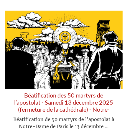
Béatification des 50 martyrs de
l’apostolat - Samedi 13 décembre 2025
(fermeture de la cathédrale) - Notre-
Dame de Paris
Béatification de 50 martyrs de l’apostolat à
Notre-Dame de Paris le 13 décembre ...