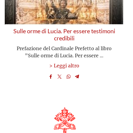
Sulle orme di Lucia. Per essere testimoni
credibili
Prefazione del Cardinale Prefetto al libro
"Sulle orme di Lucia. Per essere ...
> Leggi altro