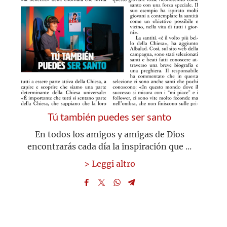
Tú también puedes ser santo
En todos los amigos y amigas de Dios
encontrarás cada día la inspiración que ...
> Leggi altro