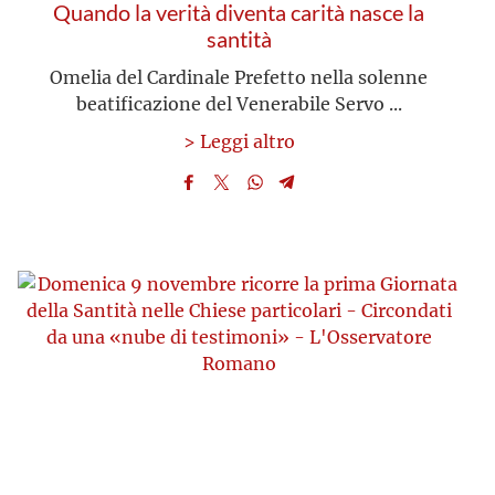
Quando la verità diventa carità nasce la
santità
Omelia del Cardinale Prefetto nella solenne
beatificazione del Venerabile Servo ...
> Leggi altro