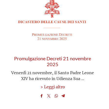
Promulgazione Decreti 21 novembre
2025
Venerdì 21 novembre, il Santo Padre Leone
XIV ha ricevuto in Udienza Sua ...
> Leggi altro