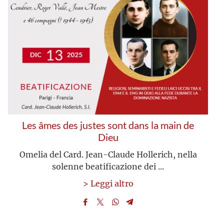
Les âmes des justes sont dans la main de
Dieu
Omelia del Card. Jean-Claude Hollerich, nella
solenne beatificazione dei ...
> Leggi altro