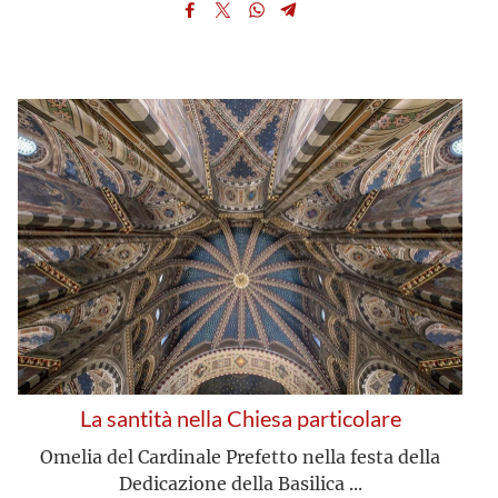
La santità nella Chiesa particolare
Omelia del Cardinale Prefetto nella festa della
Dedicazione della Basilica ...