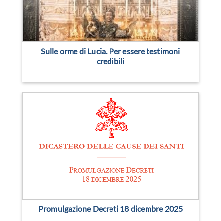
Sulle orme di Lucia. Per essere testimoni
credibili
Promulgazione Decreti 18 dicembre 2025