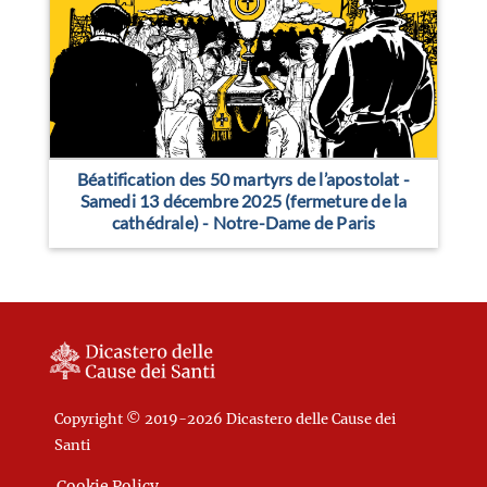
Béatification des 50 martyrs de l’apostolat -
Samedi 13 décembre 2025 (fermeture de la
cathédrale) - Notre-Dame de Paris
Copyright © 2019-2026 Dicastero delle Cause dei
Santi
Cookie Policy