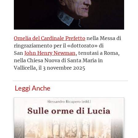
Omelia del Cardinale Prefetto
nella Messa di
ringraziamento per il «dottorato» di
San
John Henry Newman
, tenutasi a Roma,
nella Chiesa Nuova di Santa Maria in
Vallicella, il 3 novembre 2025
Leggi Anche