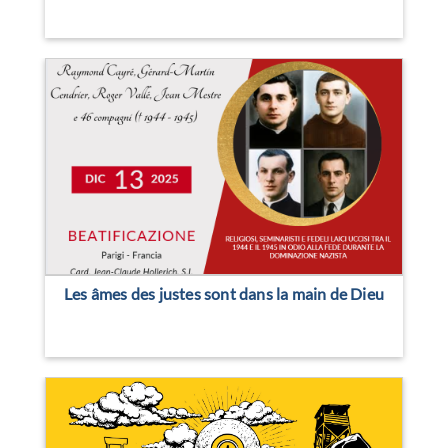
Les âmes des justes sont dans la main de Dieu