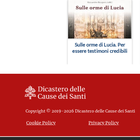
Sulle orme di Lucia. Per
essere testimoni credibili
Copyright © 2019-2026 Dicastero delle Cause dei Santi
Cookie Policy
Privacy Policy