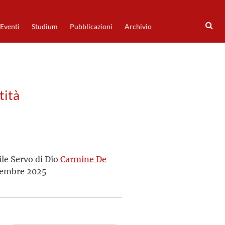
Eventi
Studium
Pubblicazioni
Archivio
tità
ile Servo di Dio
Carmine De
novembre 2025