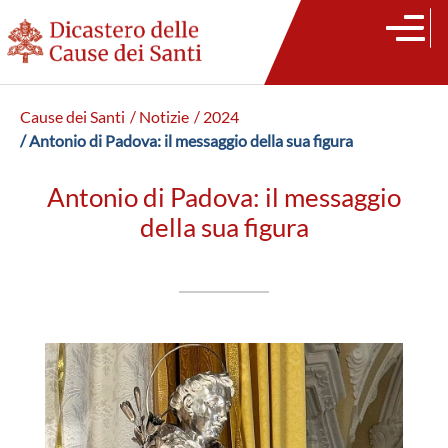
Cause dei Santi
/ Notizie
/ 2024
/ Antonio di Padova: il messaggio della sua figura
Antonio di Padova: il messaggio
della sua figura