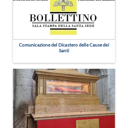
Comunicazione del Dicastero delle Cause dei
Santi