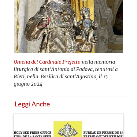
Omelia del Cardinale Prefetto
nella memoria
liturgica di sant’Antonio di Padova, tenutasi a
Rieti, nella Basilica di sant’Agostino, il 13
giugno 2024
Leggi Anche