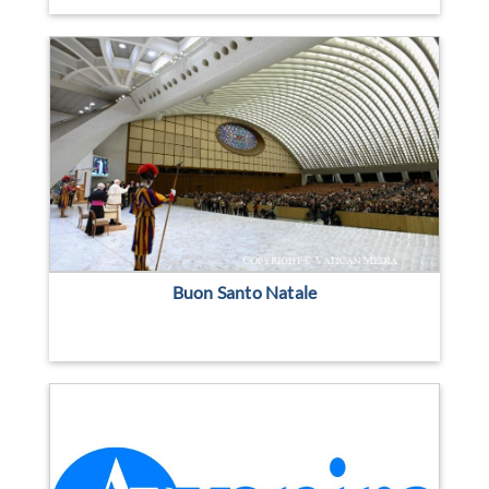
Buon Santo Natale