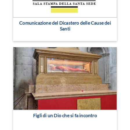
Comunicazione del Dicastero delle Cause dei
Santi
Figli di un Dio che si fa incontro