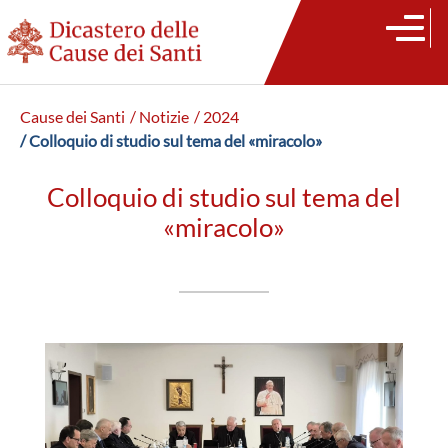
Cause dei Santi
/ Notizie
/ 2024
/ Colloquio di studio sul tema del «miracolo»
Colloquio di studio sul tema del
«miracolo»