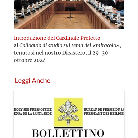
Introduzione del Cardinale Prefetto
al
Colloquio di studio sul tema del «miracolo»
,
tenutosi nel nostro Dicastero, il 29-30
ottobre 2024
Leggi Anche