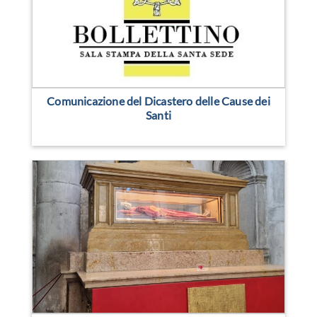
Comunicazione del Dicastero delle Cause dei
Santi