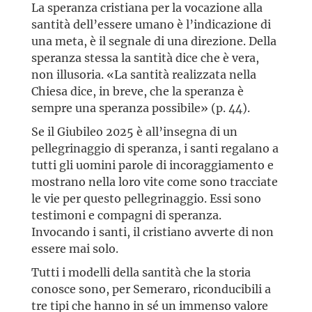
La speranza cristiana per la vocazione alla
santità dell’essere umano è l’indicazione di
una meta, è il segnale di una direzione. Della
speranza stessa la santità dice che è vera,
non illusoria. «La santità realizzata nella
Chiesa dice, in breve, che la speranza è
sempre una speranza possibile» (p. 44).
Se il Giubileo 2025 è all’insegna di un
pellegrinaggio di speranza, i santi regalano a
tutti gli uomini parole di incoraggiamento e
mostrano nella loro vite come sono tracciate
le vie per questo pellegrinaggio. Essi sono
testimoni e compagni di speranza.
Invocando i santi, il cristiano avverte di non
essere mai solo.
Tutti i modelli della santità che la storia
conosce sono, per Semeraro, riconducibili a
tre tipi che hanno in sé un immenso valore