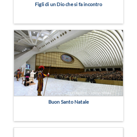
Figli di un Dio che si fa incontro
Buon Santo Natale