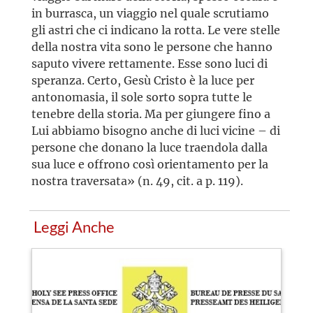
in burrasca, un viaggio nel quale scrutiamo
gli astri che ci indicano la rotta. Le vere stelle
della nostra vita sono le persone che hanno
saputo vivere rettamente. Esse sono luci di
speranza. Certo, Gesù Cristo è la luce per
antonomasia, il sole sorto sopra tutte le
tenebre della storia. Ma per giungere fino a
Lui abbiamo bisogno anche di luci vicine – di
persone che donano la luce traendola dalla
sua luce e offrono così orientamento per la
nostra traversata» (n. 49, cit. a p. 119).
Leggi Anche