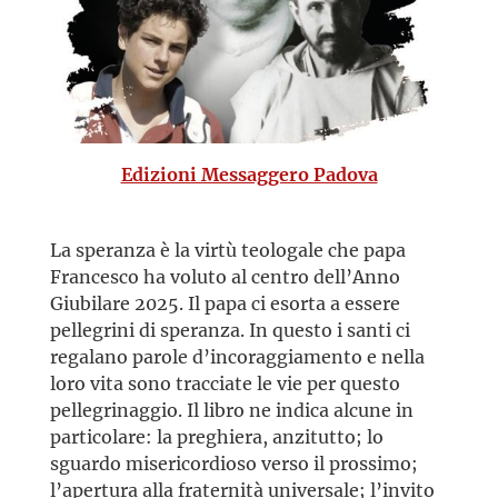
Edizioni Messaggero Padova
La speranza è la virtù teologale che papa
Francesco ha voluto al centro dell’Anno
Giubilare 2025. Il papa ci esorta a essere
pellegrini di speranza. In questo i santi ci
regalano parole d’incoraggiamento e nella
loro vita sono tracciate le vie per questo
pellegrinaggio. Il libro ne indica alcune in
particolare: la preghiera, anzitutto; lo
sguardo misericordioso verso il prossimo;
l’apertura alla fraternità universale; l’invito