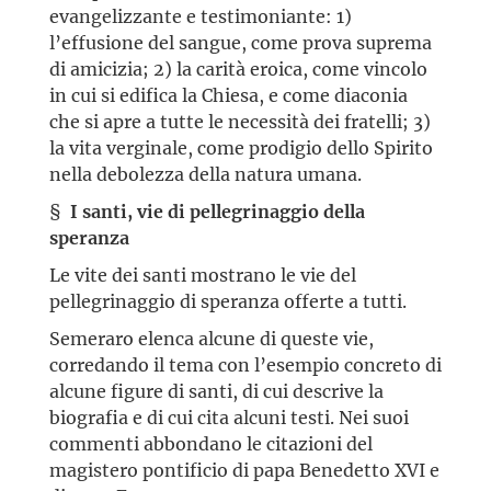
evangelizzante e testimoniante: 1)
l’effusione del sangue, come prova suprema
di amicizia; 2) la carità eroica, come vincolo
in cui si edifica la Chiesa, e come diaconia
che si apre a tutte le necessità dei fratelli; 3)
la vita verginale, come prodigio dello Spirito
nella debolezza della natura umana.
§
I santi, vie di pellegrinaggio della
speranza
Le vite dei santi mostrano le vie del
pellegrinaggio di speranza offerte a tutti.
Semeraro elenca alcune di queste vie,
corredando il tema con l’esempio concreto di
alcune figure di santi, di cui descrive la
biografia e di cui cita alcuni testi. Nei suoi
commenti abbondano le citazioni del
magistero pontificio di papa Benedetto XVI e