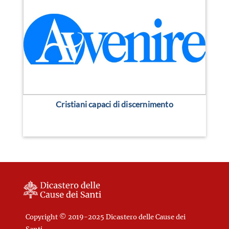
Cristiani capaci di discernimento
Copyright © 2019-2025 Dicastero delle Cause dei
Santi