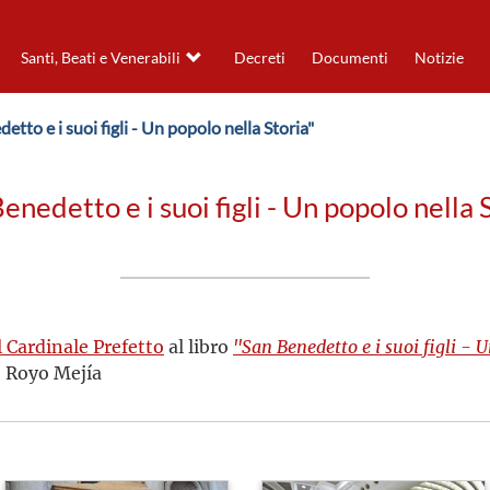
Santi, Beati e Venerabili
Decreti
Documenti
Notizie
detto e i suoi figli - Un popolo nella Storia"
enedetto e i suoi figli - Un popolo nella 
 Cardinale Prefetto
al libro
"San Benedetto e i suoi figli - 
 Royo Mejía