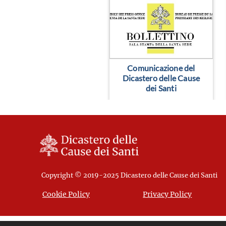
Comunicazione del
Dicastero delle Cause
dei Santi
Copyright © 2019-2025 Dicastero delle Cause dei Santi
Cookie Policy
Privacy Policy