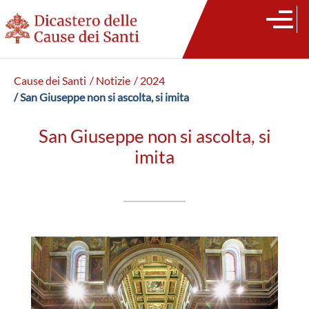
Cause dei Santi
/ Notizie
/ 2024
/ San Giuseppe non si ascolta, si imita
San Giuseppe non si ascolta, si
imita