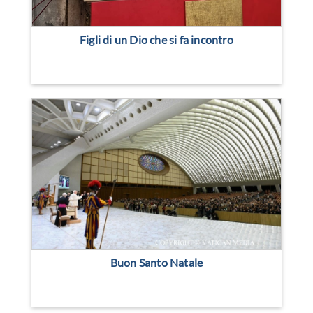
Figli di un Dio che si fa incontro
Buon Santo Natale