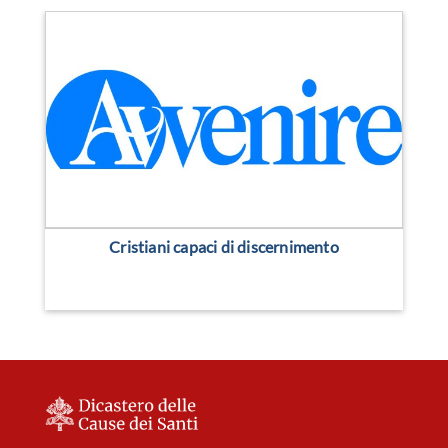
Cristiani capaci di discernimento