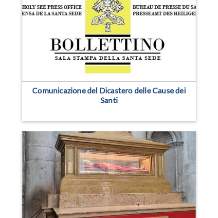
Comunicazione del Dicastero delle Cause dei
Santi