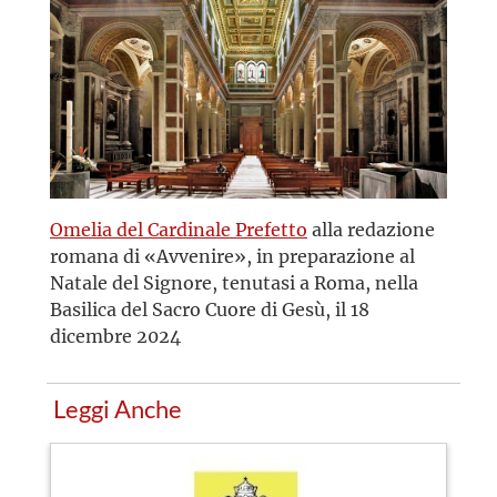
Omelia del Cardinale Prefetto
alla redazione
romana di «Avvenire», in preparazione al
Natale del Signore, tenutasi a Roma, nella
Basilica del Sacro Cuore di Gesù, il 18
dicembre 2024
Leggi Anche