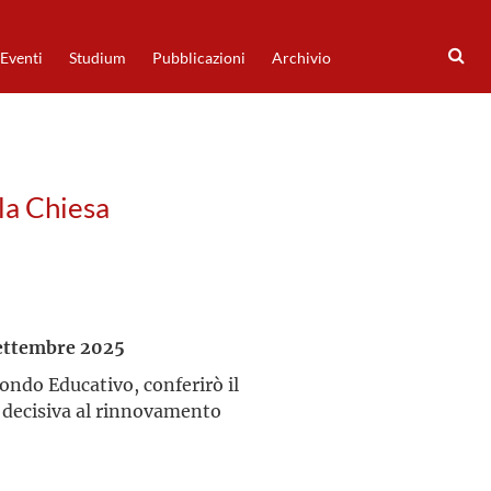
Eventi
Studium
Pubblicazioni
Archivio
la Chiesa
settembre 2025
ondo Educativo, conferirò il
a decisiva al rinnovamento