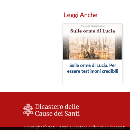
Leggi Anche
Sulle orme di Lucia. Per
essere testimoni credibili
Copyright © 2019-2026 Dicastero delle Cause dei Santi