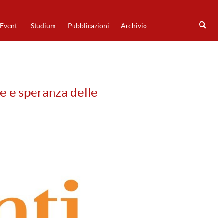
Eventi
Studium
Pubblicazioni
Archivio
de e speranza delle