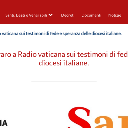
Santi, Beati e Venerabili
Decreti
Documenti
Notizie
 vaticana sui testimoni di fede e speranza delle diocesi italiane.
aro a Radio vaticana sui testimoni di fe
diocesi italiane.