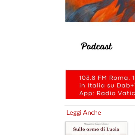
Leggi Anche