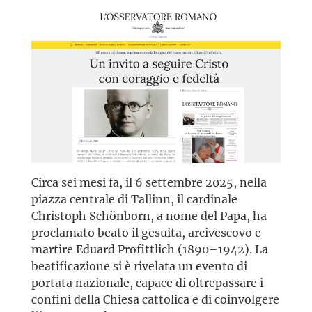
Circa sei mesi fa, il 6 settembre 2025, nella
piazza centrale di Tallinn, il cardinale
Christoph Schönborn, a nome del Papa, ha
proclamato beato il gesuita, arcivescovo e
martire Eduard Profittlich (1890–1942). La
beatificazione si è rivelata un evento di
portata nazionale, capace di oltrepassare i
confini della Chiesa cattolica e di coinvolgere