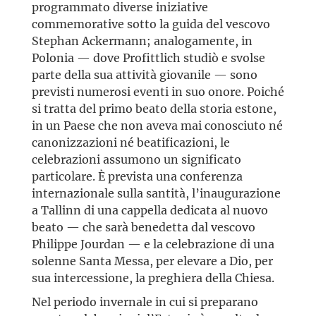
programmato diverse iniziative
commemorative sotto la guida del vescovo
Stephan Ackermann; analogamente, in
Polonia — dove Profittlich studiò e svolse
parte della sua attività giovanile — sono
previsti numerosi eventi in suo onore. Poiché
si tratta del primo beato della storia estone,
in un Paese che non aveva mai conosciuto né
canonizzazioni né beatificazioni, le
celebrazioni assumono un significato
particolare. È prevista una conferenza
internazionale sulla santità, l’inaugurazione
a Tallinn di una cappella dedicata al nuovo
beato — che sarà benedetta dal vescovo
Philippe Jourdan — e la celebrazione di una
solenne Santa Messa, per elevare a Dio, per
sua intercessione, la preghiera della Chiesa.
Nel periodo invernale in cui si preparano