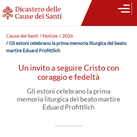
Cause dei Santi
/ Notizie
/ 2026
/ Gli estoni celebrano la prima memoria liturgica del beato
martire Eduard Profittlich
Un invito a seguire Cristo con
coraggio e fedeltà
Gli estoni celebrano la prima
memoria liturgica del beato martire
Eduard Profittlich