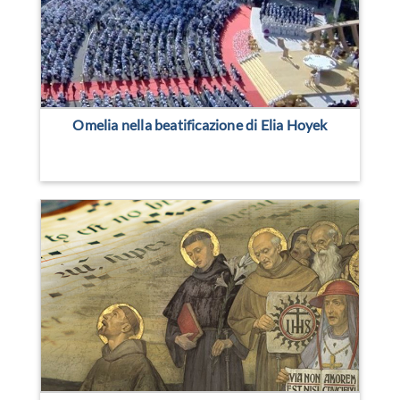
Omelia nella beatificazione di Elia Hoyek