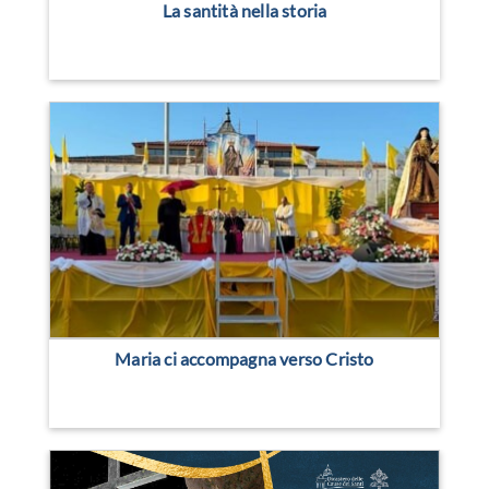
La santità nella storia
Maria ci accompagna verso Cristo