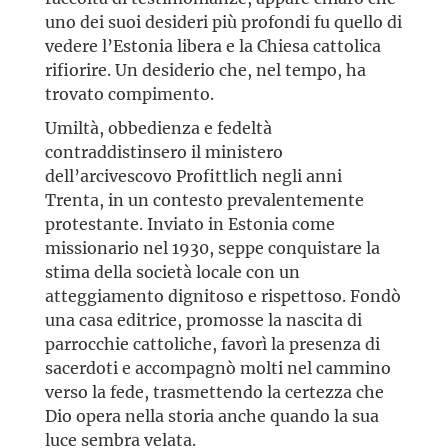
uno dei suoi desideri più profondi fu quello di
vedere l’Estonia libera e la Chiesa cattolica
rifiorire. Un desiderio che, nel tempo, ha
trovato compimento.
Umiltà, obbedienza e fedeltà
contraddistinsero il ministero
dell’arcivescovo Profittlich negli anni
Trenta, in un contesto prevalentemente
protestante. Inviato in Estonia come
missionario nel 1930, seppe conquistare la
stima della società locale con un
atteggiamento dignitoso e rispettoso. Fondò
una casa editrice, promosse la nascita di
parrocchie cattoliche, favorì la presenza di
sacerdoti e accompagnò molti nel cammino
verso la fede, trasmettendo la certezza che
Dio opera nella storia anche quando la sua
luce sembra velata.