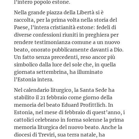
l’intero popolo estone.
Nella grande piazza della Libertà si è
raccolta, per la prima volta nella storia del
Paese, l’intera cristianità estone: fedeli di
diverse confessioni riuniti in preghiera per
rendere testimonianza comune a un nuovo
beato, onorato pubblicamente davanti a Dio.
Un fatto senza precedenti, reso ancor più
simbolico dalla luce del sole che, in quella
giornata settembrina, ha illuminato
l’Estonia intera.
Nel calendario liturgico, la Santa Sede ha
stabilito il 21 febbraio come giorno della
memoria del beato Eduard Profittlich. In
Estonia, nel mese di febbraio di quest’anno, i
cattolici celebrano in forma solenne la prima
memoria liturgica del nuovo beato. Anche la
diocesi di Treviri, sua terra natale, ha