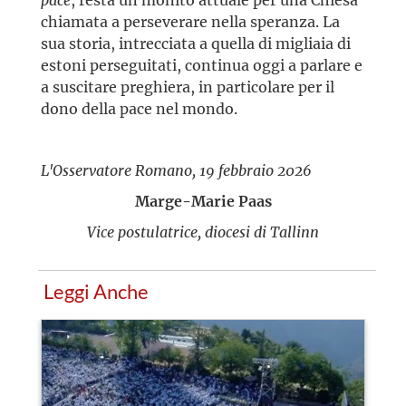
chiamata a perseverare nella speranza. La
sua storia, intrecciata a quella di migliaia di
estoni perseguitati, continua oggi a parlare e
a suscitare preghiera, in particolare per il
dono della pace nel mondo.
L'Osservatore Romano, 19 febbraio 2026
Marge-Marie Paas
Vice postulatrice, diocesi di Tallinn
Leggi Anche