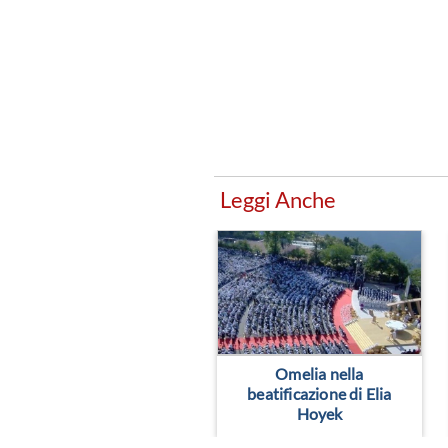
Leggi Anche
Omelia nella
beatificazione di Elia
Hoyek