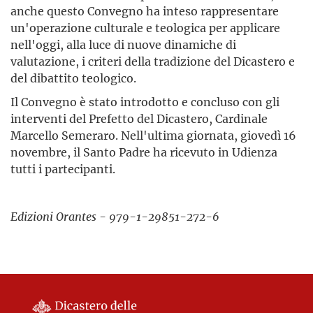
anche questo Convegno ha inteso rappresentare
un'operazione culturale e teologica per applicare
nell'oggi, alla luce di nuove dinamiche di
valutazione, i criteri della tradizione del Dicastero e
del dibattito teologico.
Il Convegno è stato introdotto e concluso con gli
interventi del Prefetto del Dicastero, Cardinale
Marcello Semeraro. Nell'ultima giornata, giovedì 16
novembre, il Santo Padre ha ricevuto in Udienza
tutti i partecipanti.
Edizioni Orantes - 979-1-29851-272-6