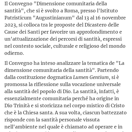
Il Convegno "Dimensione comunitaria della
santità", che si è svolto a Roma, presso l'Istituto
Patristicum "Augustinianum" dal 13 al 16 novembre
2023, si colloca tra le proposte del Dicastero delle
Cause dei Santi per favorire un approfondimento e
un'attualizzazione dei percorsi di santità, espressi
nel contesto sociale, culturale e religioso del mondo
odierno.
Il Convegno ha inteso analizzare la tematica de "La
dimensione comunitaria della santità". Partendo
dalla costituzione dogmatica
Lumen Gentium
, si è
promossa la riflessione sulla vocazione universale
alla santità del popolo di Dio. La santità, infatti, è
essenzialmente comunitaria perché ha origine in
Dio Trinità e si storicizza nel corpo mistico di Cristo
che è la Chiesa santa. A sua volta, ciascun battezzato
risponde con la santità personale vissuta
nell'ambiente nel quale è chiamato ad operare e in