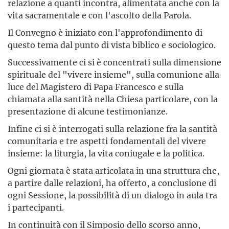
relazione a quanti incontra, alimentata anche con la
vita sacramentale e con l'ascolto della Parola.
Il Convegno è iniziato con l'approfondimento di
questo tema dal punto di vista biblico e sociologico.
Successivamente ci si è concentrati sulla dimensione
spirituale del "vivere insieme", sulla comunione alla
luce del Magistero di Papa Francesco e sulla
chiamata alla santità nella Chiesa particolare, con la
presentazione di alcune testimonianze.
Infine ci si è interrogati sulla relazione fra la santità
comunitaria e tre aspetti fondamentali del vivere
insieme: la liturgia, la vita coniugale e la politica.
Ogni giornata è stata articolata in una struttura che,
a partire dalle relazioni, ha offerto, a conclusione di
ogni Sessione, la possibilità di un dialogo in aula tra
i partecipanti.
In continuità con il Simposio dello scorso anno,