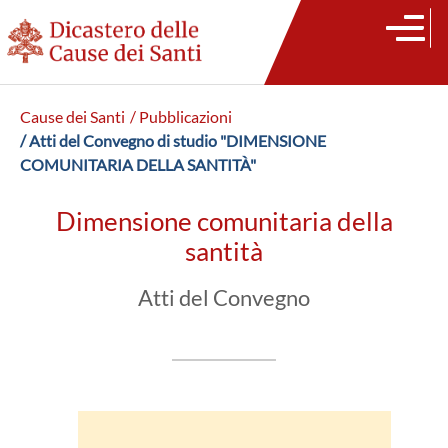
Cause dei Santi
/ Pubblicazioni
/ Atti del Convegno di studio "DIMENSIONE
COMUNITARIA DELLA SANTITÀ"
Dimensione comunitaria della
santità
Atti del Convegno