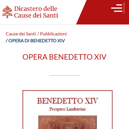
Cause dei Santi
/ Pubblicazioni
/ OPERA DI BENEDETTO XIV
OPERA BENEDETTO XIV