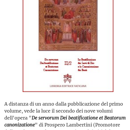
A distanza di un anno dalla pubblicazione del primo
volume, vede la luce il secondo dei nove volumi
dell'opera "
De servorum Dei beatificatione et Beatorum
canonizatione
" di Prospero Lambertini (Promotore