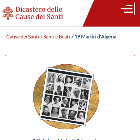
Cause dei Santi
/ Santi e Beati
/ 19 Martiri d'Algeria