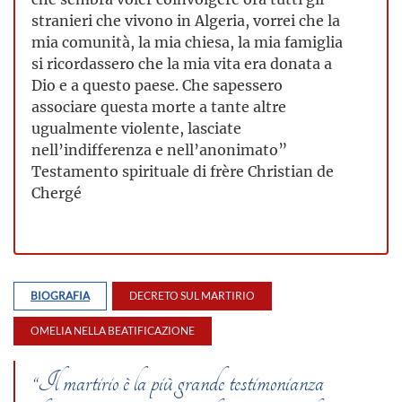
stranieri che vivono in Algeria, vorrei che la
mia comunità, la mia chiesa, la mia famiglia
si ricordassero che la mia vita era donata a
Dio e a questo paese. Che sapessero
associare questa morte a tante altre
ugualmente violente, lasciate
nell’indifferenza e nell’anonimato”
Testamento spirituale di frère Christian de
Chergé
BIOGRAFIA
DECRETO SUL MARTIRIO
OMELIA NELLA BEATIFICAZIONE
“Il martirio è la più grande testimonianza