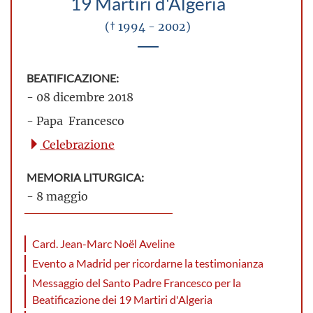
19 Martiri d'Algeria
(† 1994 - 2002)
BEATIFICAZIONE:
- 08 dicembre 2018
- Papa Francesco
Celebrazione
MEMORIA LITURGICA:
- 8 maggio
Card. Jean-Marc Noël Aveline
Evento a Madrid per ricordarne la testimonianza
Messaggio del Santo Padre Francesco per la
Beatificazione dei 19 Martiri d'Algeria