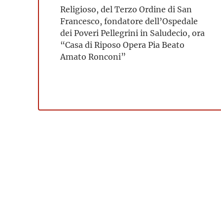
Religioso, del Terzo Ordine di San
Francesco, fondatore dell’Ospedale
dei Poveri Pellegrini in Saludecio, ora
“Casa di Riposo Opera Pia Beato
Amato Ronconi”