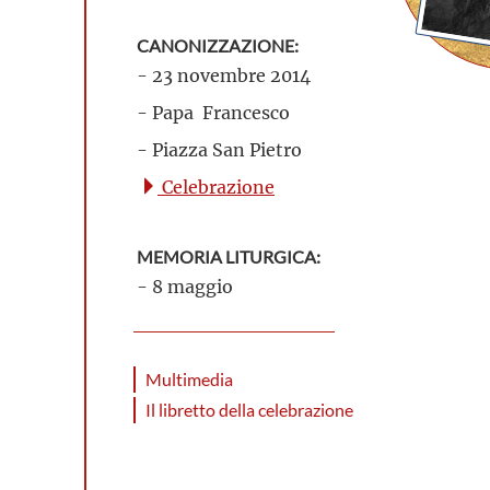
CANONIZZAZIONE:
- 23 novembre 2014
- Papa Francesco
- Piazza San Pietro
Celebrazione
MEMORIA LITURGICA:
- 8 maggio
Multimedia
Il libretto della celebrazione