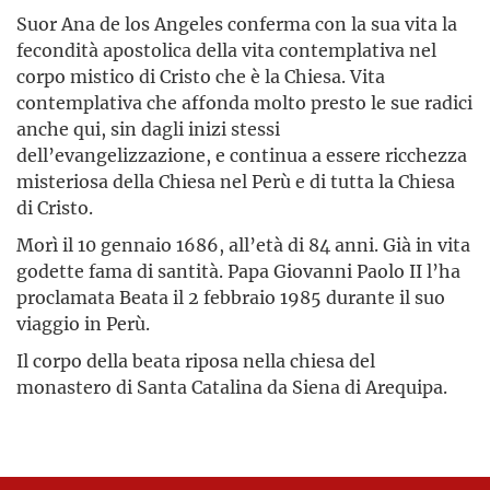
Suor Ana de los Angeles conferma con la sua vita la
fecondità apostolica della vita contemplativa nel
corpo mistico di Cristo che è la Chiesa. Vita
contemplativa che affonda molto presto le sue radici
anche qui, sin dagli inizi stessi
dell’evangelizzazione, e continua a essere ricchezza
misteriosa della Chiesa nel Perù e di tutta la Chiesa
di Cristo.
Morì il 10 gennaio 1686, all’età di 84 anni. Già in vita
godette fama di santità. Papa Giovanni Paolo II l’ha
proclamata Beata il 2 febbraio 1985 durante il suo
viaggio in Perù.
Il corpo della beata riposa nella chiesa del
monastero di Santa Catalina da Siena di Arequipa.