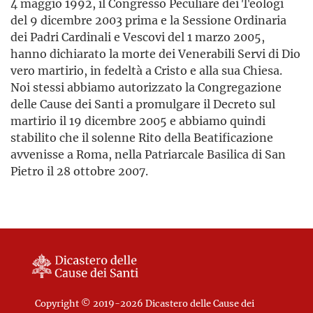
4 maggio 1992, il Congresso Peculiare dei Teologi
del 9 dicembre 2003 prima e la Sessione Ordinaria
dei Padri Cardinali e Vescovi del 1 marzo 2005,
hanno dichiarato la morte dei Venerabili Servi di Dio
vero martirio, in fedeltà a Cristo e alla sua Chiesa.
Noi stessi abbiamo autorizzato la Congregazione
delle Cause dei Santi a promulgare il Decreto sul
martirio il 19 dicembre 2005 e abbiamo quindi
stabilito che il solenne Rito della Beatificazione
avvenisse a Roma, nella Patriarcale Basilica di San
Pietro il 28 ottobre 2007.
Copyright © 2019-2026 Dicastero delle Cause dei