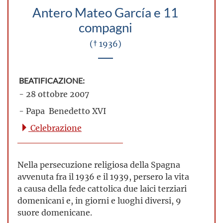
Antero Mateo García e 11
compagni
(† 1936)
BEATIFICAZIONE:
- 28 ottobre 2007
- Papa Benedetto XVI
Celebrazione
Nella persecuzione religiosa della Spagna
avvenuta fra il 1936 e il 1939, persero la vita
a causa della fede cattolica due laici terziari
domenicani e, in giorni e luoghi diversi, 9
suore domenicane.