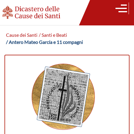
Cause dei Santi
/ Santi e Beati
/ Antero Mateo García e 11 compagni