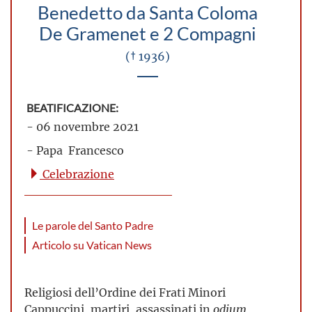
Benedetto da Santa Coloma
De Gramenet e 2 Compagni
(† 1936)
BEATIFICAZIONE:
- 06 novembre 2021
- Papa Francesco
Celebrazione
Le parole del Santo Padre
Articolo su Vatican News
Religiosi dell’Ordine dei Frati Minori
Cappuccini, martiri, assassinati in
odium