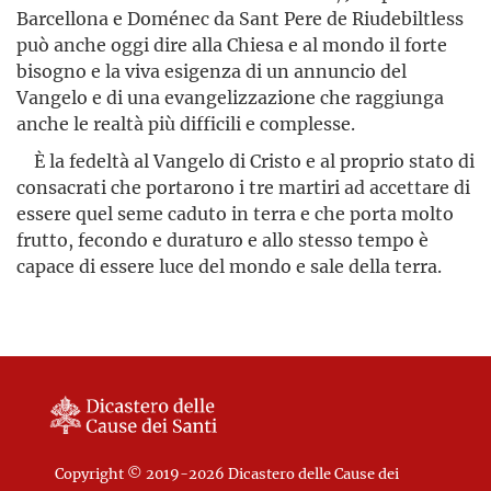
Barcellona e Doménec da Sant Pere de Riudebiltless
può anche oggi dire alla Chiesa e al mondo il forte
bisogno e la viva esigenza di un annuncio del
Vangelo e di una evangelizzazione che raggiunga
anche le realtà più difficili e complesse.
È la fedeltà al Vangelo di Cristo e al proprio stato di
consacrati che portarono i tre martiri ad accettare di
essere quel seme caduto in terra e che porta molto
frutto, fecondo e duraturo e allo stesso tempo è
capace di essere luce del mondo e sale della terra.
Copyright © 2019-2026 Dicastero delle Cause dei