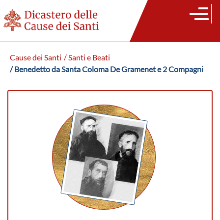
Cause dei Santi
/ Santi e Beati
/ Benedetto da Santa Coloma De Gramenet e 2 Compagni