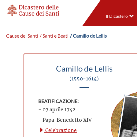
Il Dicastero
Cause dei Santi
/ Santi e Beati
/ Camillo de Lellis
Camillo de Lellis
(1550-1614)
BEATIFICAZIONE:
- 07 aprile 1742
- Papa Benedetto XIV
Celebrazione