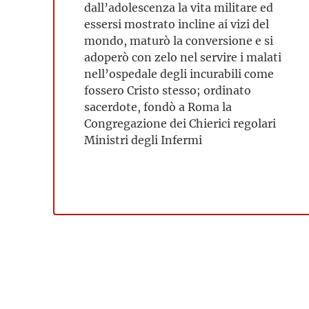
dall’adolescenza la vita militare ed
essersi mostrato incline ai vizi del
mondo, maturò la conversione e si
adoperò con zelo nel servire i malati
nell’ospedale degli incurabili come
fossero Cristo stesso; ordinato
sacerdote, fondò a Roma la
Congregazione dei Chierici regolari
Ministri degli Infermi