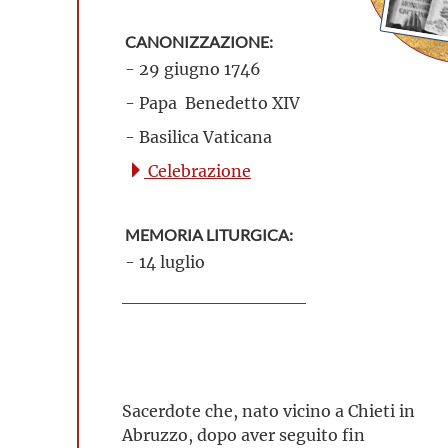
CANONIZZAZIONE:
- 29 giugno 1746
- Papa Benedetto XIV
- Basilica Vaticana
Celebrazione
MEMORIA LITURGICA:
- 14 luglio
Sacerdote che, nato vicino a Chieti in
Abruzzo, dopo aver seguito fin