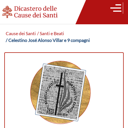
Cause dei Santi
/ Santi e Beati
/ Celestino José Alonso Villar e 9 compagni