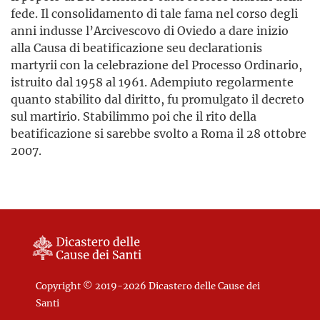
fede. Il consolidamento di tale fama nel corso degli
anni indusse l’Arcivescovo di Oviedo a dare inizio
alla Causa di beatificazione seu declarationis
martyrii con la celebrazione del Processo Ordinario,
istruito dal 1958 al 1961. Adempiuto regolarmente
quanto stabilito dal diritto, fu promulgato il decreto
sul martirio. Stabilimmo poi che il rito della
beatificazione si sarebbe svolto a Roma il 28 ottobre
2007.
Copyright © 2019-2026 Dicastero delle Cause dei
Santi