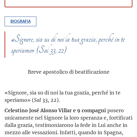
BIOGRAFIA
«Signore, sia su di noi la tua grazia, perché in te
speriamo» (Sal 33, 22)
Breve apostolico di beatificazione
«Signore, sia su di noi la tua grazia, perché in te
speriamo» (
Sal
33, 22).
Celestino José Alonso Villar e 9 compagni
posero
unicamente nel Signore la loro speranza e, fortificati
dalla grazia, testimoniarono la fede in Lui anche in
mezzo alle vessazioni. Infatti, quando in Spagna,