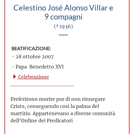
Celestino José Alonso Villar e
9 compagni
(† 1936)
BEATIFICAZIONE:
- 28 ottobre 2007
- Papa Benedetto XVI
Celebrazione
Preferirono morire pur di non rinnegare
Cristo, conseguendo così la palma del
martirio. Appartenevano a diverse comunità
dell’Ordine dei Predicatori