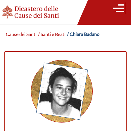
Cause dei Santi
/ Santi e Beati
/ Chiara Badano