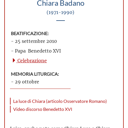
Chiara Badano
(1971-1990)
BEATIFICAZIONE:
- 25 settembre 2010
- Papa Benedetto XVI
Celebrazione
MEMORIA LITURGICA:
- 29 ottobre
La luce di Chiara (articolo Osservatore Romano)
Video discorso Benedetto XVI