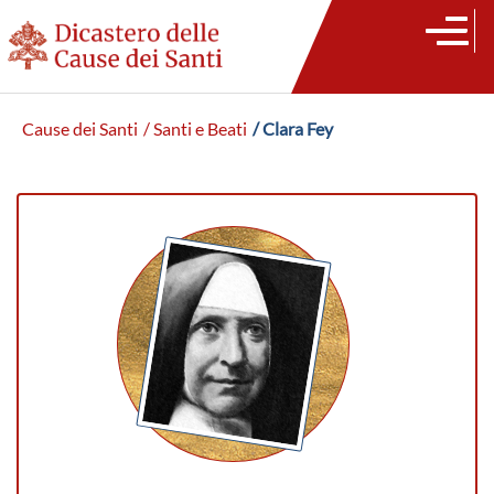
Cause dei Santi
/ Santi e Beati
/ Clara Fey