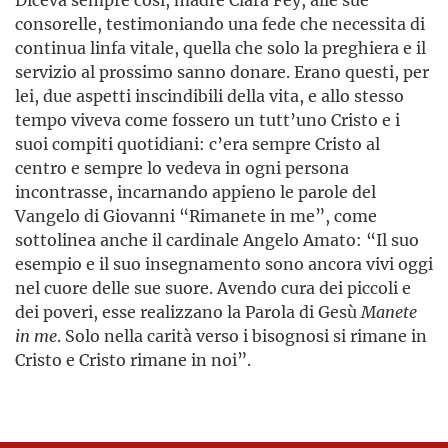
consorelle, testimoniando una fede che necessita di
continua linfa vitale, quella che solo la preghiera e il
servizio al prossimo sanno donare. Erano questi, per
lei, due aspetti inscindibili della vita, e allo stesso
tempo viveva come fossero un tutt’uno Cristo e i
suoi compiti quotidiani: c’era sempre Cristo al
centro e sempre lo vedeva in ogni persona
incontrasse, incarnando appieno le parole del
Vangelo di Giovanni “Rimanete in me”, come
sottolinea anche il cardinale Angelo Amato: “Il suo
esempio e il suo insegnamento sono ancora vivi oggi
nel cuore delle sue suore. Avendo cura dei piccoli e
dei poveri, esse realizzano la Parola di Gesù
Manete
in me
. Solo nella carità verso i bisognosi si rimane in
Cristo e Cristo rimane in noi”.