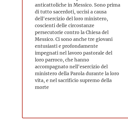
anticattoliche in Messico. Sono prima
di tutto sacerdoti, uccisi a causa
dell'esercizio del loro ministero,
coscienti delle circostanze
persecutorie contro la Chiesa del
Messico. Ci sono anche tre giovani
entusiasti e profondamente
impegnati nel lavoro pastorale del
loro parroco, che hanno
accompagnato nell'esercizio del
ministero della Parola durante la loro
vita, e nel sacrificio supremo della
morte