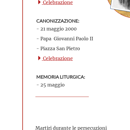
Celebrazione
CANONIZZAZIONE:
- 21 maggio 2000
- Papa Giovanni Paolo II
- Piazza San Pietro
Celebrazione
MEMORIA LITURGICA:
- 25 maggio
Martiri durante le persecuzioni