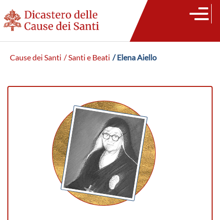
Cause dei Santi
/ Santi e Beati
/ Elena Aiello