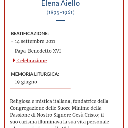
Elena Aiello
(1895-1961)
BEATIFICAZIONE:
- 14 settembre 2011
- Papa Benedetto XVI
Celebrazione
MEMORIA LITURGICA:
- 19 giugno
Religiosa e mistica italiana, fondatrice della
Congregazione delle Suore Minime della
Passione di Nostro Signore Gesù Cristo; il
suo carisma illuminava la sua vita personale