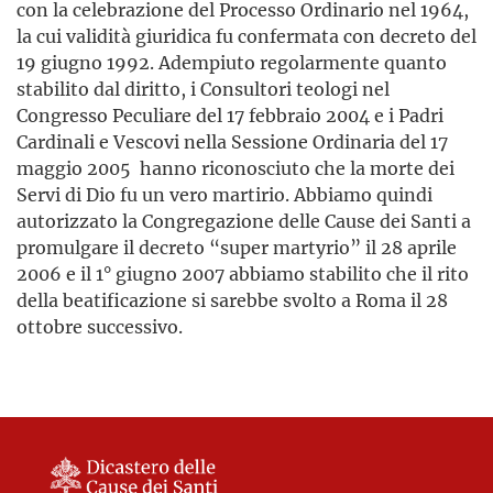
con la celebrazione del Processo Ordinario nel 1964,
la cui validità giuridica fu confermata con decreto del
19 giugno 1992. Adempiuto regolarmente quanto
stabilito dal diritto, i Consultori teologi nel
Congresso Peculiare del 17 febbraio 2004 e i Padri
Cardinali e Vescovi nella Sessione Ordinaria del 17
maggio 2005 hanno riconosciuto che la morte dei
Servi di Dio fu un vero martirio. Abbiamo quindi
autorizzato la Congregazione delle Cause dei Santi a
promulgare il decreto “super martyrio” il 28 aprile
2006 e il 1° giugno 2007 abbiamo stabilito che il rito
della beatificazione si sarebbe svolto a Roma il 28
ottobre successivo.