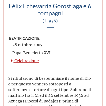
Félix Echevarría Gorostiaga e 6
compagni
(† 1936)
BEATIFICAZIONE:
- 28 ottobre 2007
- Papa Benedetto XVI
Celebrazione
Si rifiutarono di bestemmiare il nome di Dio
e per questo vennero sottoposti a
sofferenze e torture di ogni tipo. Subirono il
martirio tra il 21 ed il 22 settembre 1936 ad
Azuaga (Diocesi di Badajoz); prima di