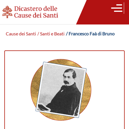
Cause dei Santi
/ Santi e Beati
/ Francesco Faà di Bruno