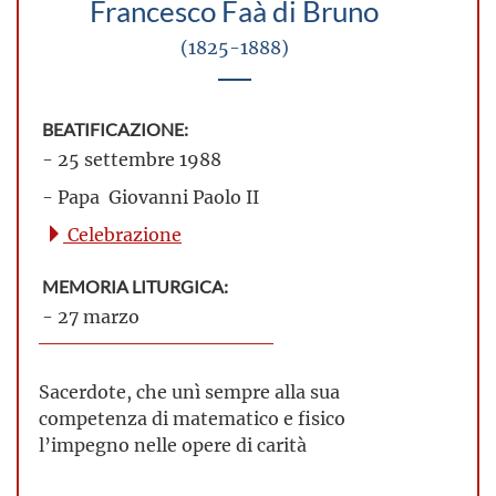
Francesco Faà di Bruno
(1825-1888)
BEATIFICAZIONE:
- 25 settembre 1988
- Papa Giovanni Paolo II
Celebrazione
MEMORIA LITURGICA:
- 27 marzo
Sacerdote, che unì sempre alla sua
competenza di matematico e fisico
l’impegno nelle opere di carità