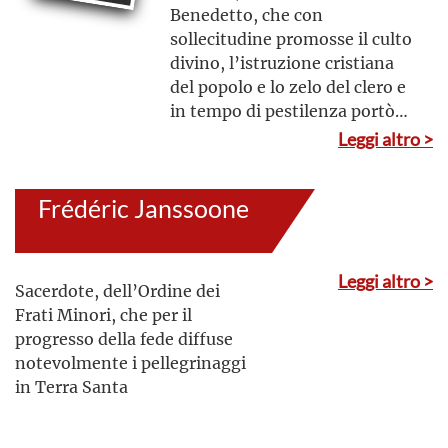
Benedetto, che con
sollecitudine promosse il culto
divino, l’istruzione cristiana
del popolo e lo zelo del clero e
in tempo di pestilenza portò
aiuto ai malati
Leggi altro >
Frédéric Janssoone
Leggi altro >
Sacerdote, dell’Ordine dei
Frati Minori, che per il
progresso della fede diffuse
notevolmente i pellegrinaggi
in Terra Santa