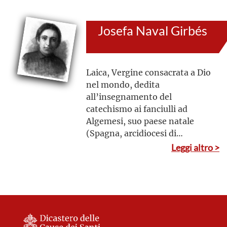
Josefa Naval Girbés
Laica, Vergine consacrata a Dio
nel mondo, dedita
all’insegnamento del
catechismo ai fanciulli ad
Algemesi, suo paese natale
(Spagna, arcidiocesi di
Valencia)
Leggi altro >