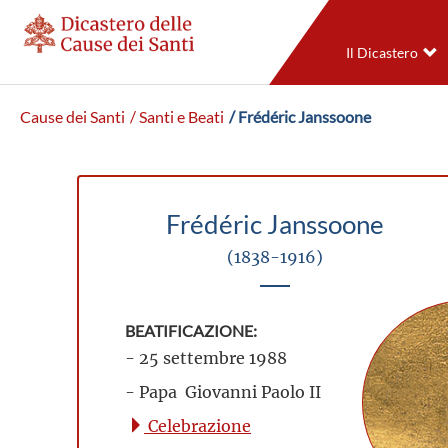
Il Dicastero
Cause dei Santi
/ Santi e Beati
/ Frédéric Janssoone
Frédéric Janssoone
(1838-1916)
BEATIFICAZIONE:
- 25 settembre 1988
- Papa Giovanni Paolo II
Celebrazione