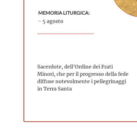
MEMORIA LITURGICA:
- 5 agosto
Sacerdote, dell’Ordine dei Frati
Minori, che per il progresso della fede
diffuse notevolmente i pellegrinaggi
in Terra Santa