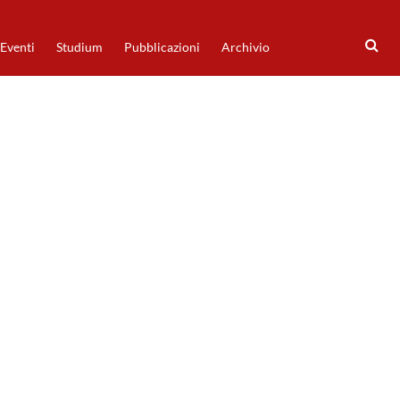
Eventi
Studium
Pubblicazioni
Archivio