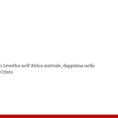
n Lesotho nell’Africa australe, dapprima nella
 Cristo