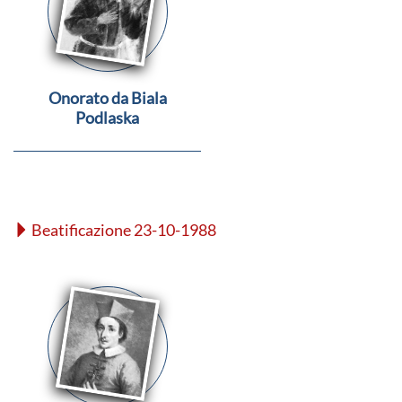
Onorato da Biala
Podlaska
Beatificazione 23-10-1988