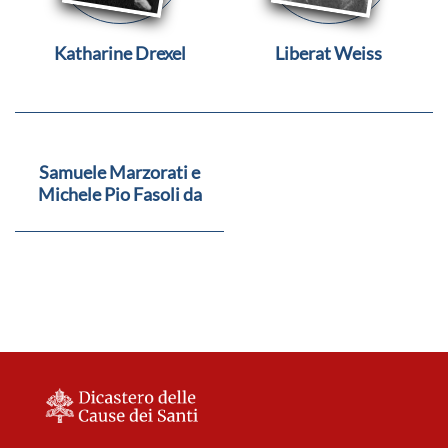
Katharine Drexel
Liberat Weiss
Samuele Marzorati e
Michele Pio Fasoli da
Zerbo