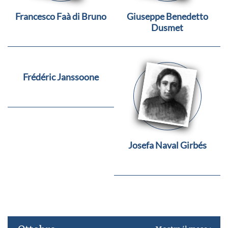
Francesco Faà di Bruno
Giuseppe Benedetto
Dusmet
Frédéric Janssoone
Josefa Naval Girbés