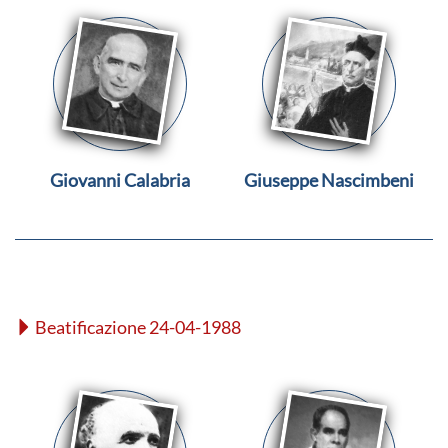
Giovanni Calabria
Giuseppe Nascimbeni
Beatificazione 24-04-1988