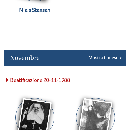
Niels Stensen
Novembre
Mostra il mese >
Beatificazione 20-11-1988