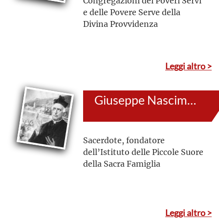
Congregazioni dei Poveri Servi
e delle Povere Serve della
Divina Provvidenza
Leggi altro >
Giuseppe Nascimbeni
Sacerdote, fondatore
dell’Istituto delle Piccole Suore
della Sacra Famiglia
Leggi altro >