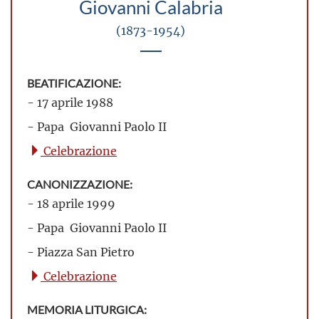
Giovanni Calabria
(1873-1954)
BEATIFICAZIONE:
- 17 aprile 1988
- Papa Giovanni Paolo II
Celebrazione
CANONIZZAZIONE:
- 18 aprile 1999
- Papa Giovanni Paolo II
- Piazza San Pietro
Celebrazione
MEMORIA LITURGICA: