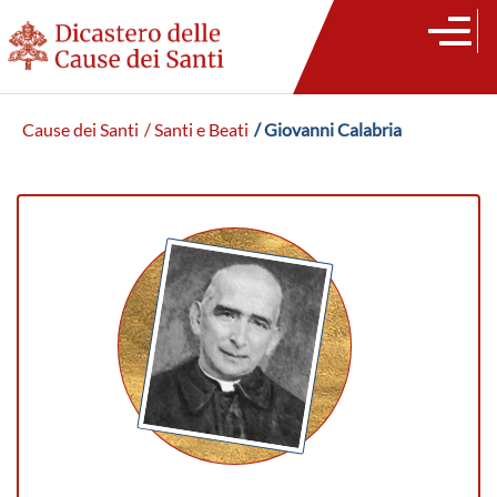
Cause dei Santi
/ Santi e Beati
/ Giovanni Calabria