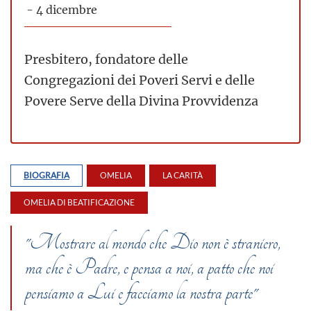
- 4 dicembre
Presbitero, fondatore delle
Congregazioni dei Poveri Servi e delle
Povere Serve della Divina Provvidenza
BIOGRAFIA
OMELIA
LA CARITÀ
OMELIA DI BEATIFICAZIONE
"Mostrare al mondo che Dio non è straniero,
ma che è Padre, e pensa a noi, a patto che noi
pensiamo a Lui e facciamo la nostra parte"