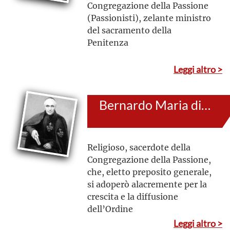
Congregazione della Passione
(Passionisti), zelante ministro
del sacramento della
Penitenza
Leggi altro >
Bernardo Maria di Gesù
Religioso, sacerdote della
Congregazione della Passione,
che, eletto preposito generale,
si adoperò alacremente per la
crescita e la diffusione
dell’Ordine
Leggi altro >