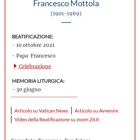
Francesco Mottola
(1901-1969)
BEATIFICAZIONE:
- 10 ottobre 2021
- Papa Francesco
Celebrazione
MEMORIA LITURGICA:
- 30 giugno
Articolo su Vatican News
Articolo su Avvenire
Video della Beatificazione su zoom 24.it