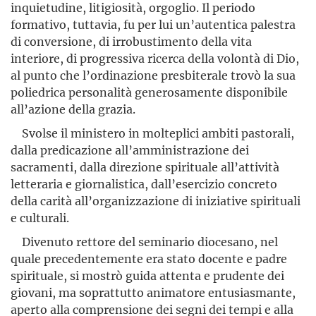
inquietudine, litigiosità, orgoglio. Il periodo
formativo, tuttavia, fu per lui un’autentica palestra
di conversione, di irrobustimento della vita
interiore, di progressiva ricerca della volontà di Dio,
al punto che l’ordinazione presbiterale trovò la sua
poliedrica personalità generosamente disponibile
all’azione della grazia.
Svolse il ministero in molteplici ambiti pastorali,
dalla predicazione all’amministrazione dei
sacramenti, dalla direzione spirituale all’attività
letteraria e giornalistica, dall’esercizio concreto
della carità all’organizzazione di iniziative spirituali
e culturali.
Divenuto rettore del seminario diocesano, nel
quale precedentemente era stato docente e padre
spirituale, si mostrò guida attenta e prudente dei
giovani, ma soprattutto animatore entusiasmante,
aperto alla comprensione dei segni dei tempi e alla