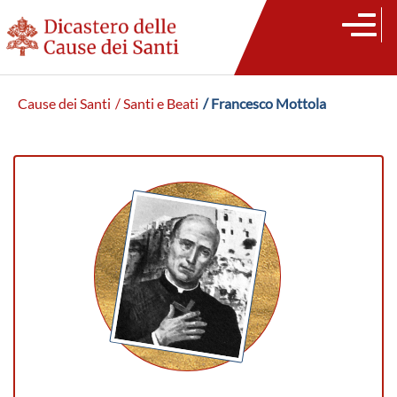
Cause dei Santi
/ Santi e Beati
/ Francesco Mottola