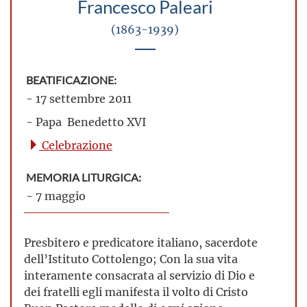
Francesco Paleari
(1863-1939)
BEATIFICAZIONE:
- 17 settembre 2011
- Papa Benedetto XVI
Celebrazione
MEMORIA LITURGICA:
- 7 maggio
Presbitero e predicatore italiano, sacerdote
dell’Istituto Cottolengo; Con la sua vita
interamente consacrata al servizio di Dio e
dei fratelli egli manifesta il volto di Cristo