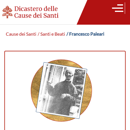
Cause dei Santi
/ Santi e Beati
/ Francesco Paleari