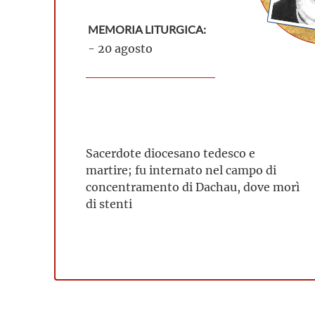
MEMORIA LITURGICA:
- 20 agosto
Sacerdote diocesano tedesco e
martire; fu internato nel campo di
concentramento di Dachau, dove morì
di stenti