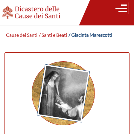
Cause dei Santi
/ Santi e Beati
/ Giacinta Marescotti