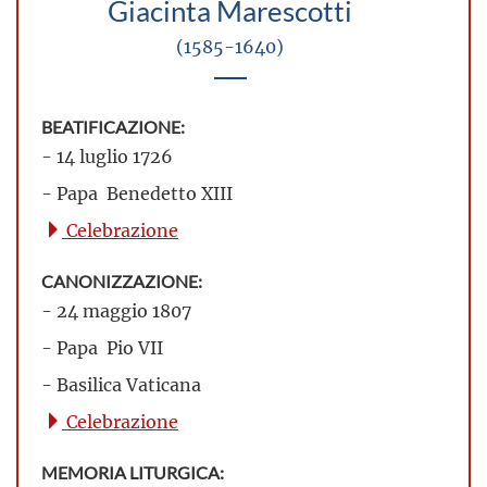
Giacinta Marescotti
(1585-1640)
BEATIFICAZIONE:
- 14 luglio 1726
- Papa Benedetto XIII
Celebrazione
CANONIZZAZIONE:
- 24 maggio 1807
- Papa Pio VII
- Basilica Vaticana
Celebrazione
MEMORIA LITURGICA: