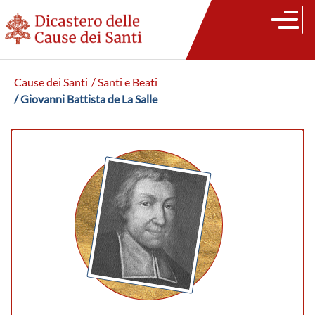
Cause dei Santi
/ Santi e Beati
/ Giovanni Battista de La Salle