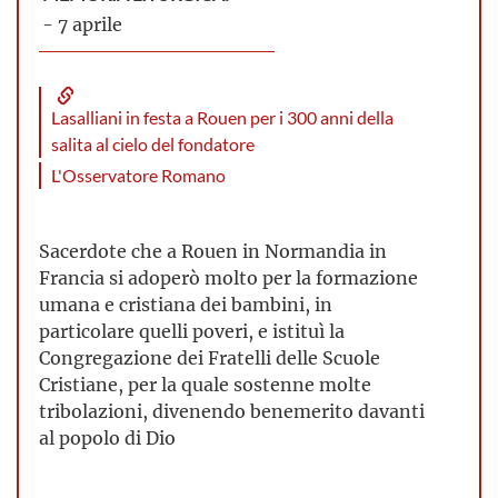
- 7 aprile
Lasalliani in festa a Rouen per i 300 anni della
salita al cielo del fondatore
L'Osservatore Romano
Sacerdote che a Rouen in Normandia in
Francia si adoperò molto per la formazione
umana e cristiana dei bambini, in
particolare quelli poveri, e istituì la
Congregazione dei Fratelli delle Scuole
Cristiane, per la quale sostenne molte
tribolazioni, divenendo benemerito davanti
al popolo di Dio