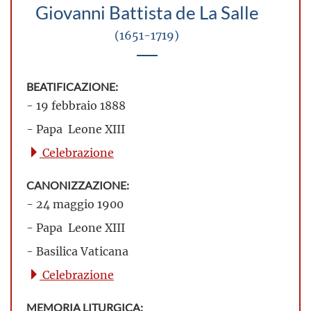
Giovanni Battista de La Salle
(1651-1719)
BEATIFICAZIONE:
- 19 febbraio 1888
- Papa Leone XIII
Celebrazione
CANONIZZAZIONE:
- 24 maggio 1900
- Papa Leone XIII
- Basilica Vaticana
Celebrazione
MEMORIA LITURGICA: