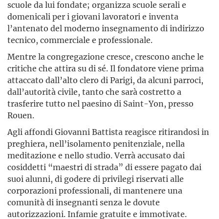
scuole da lui fondate; organizza scuole serali e
domenicali per i giovani lavoratori e inventa
l’antenato del moderno insegnamento di indirizzo
tecnico, commerciale e professionale.
Mentre la congregazione cresce, crescono anche le
critiche che attira su di sé. Il fondatore viene prima
attaccato dall’alto clero di Parigi, da alcuni parroci,
dall’autorità civile, tanto che sarà costretto a
trasferire tutto nel paesino di Saint-Yon, presso
Rouen.
Agli affondi Giovanni Battista reagisce ritirandosi in
preghiera, nell’isolamento penitenziale, nella
meditazione e nello studio. Verrà accusato dai
cosiddetti “maestri di strada” di essere pagato dai
suoi alunni, di godere di privilegi riservati alle
corporazioni professionali, di mantenere una
comunità di insegnanti senza le dovute
autorizzazioni. Infamie gratuite e immotivate.