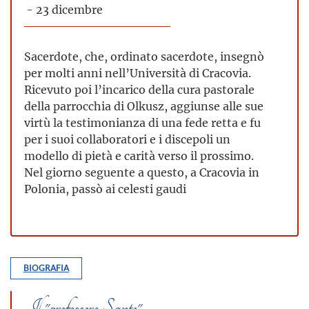
- 23 dicembre
Sacerdote, che, ordinato sacerdote, insegnò
per molti anni nell’Università di Cracovia.
Ricevuto poi l’incarico della cura pastorale
della parrocchia di Olkusz, aggiunse alle sue
virtù la testimonianza di una fede retta e fu
per i suoi collaboratori e i discepoli un
modello di pietà e carità verso il prossimo.
Nel giorno seguente a questo, a Cracovia in
Polonia, passò ai celesti gaudi
BIOGRAFIA
Il "professore Santo"