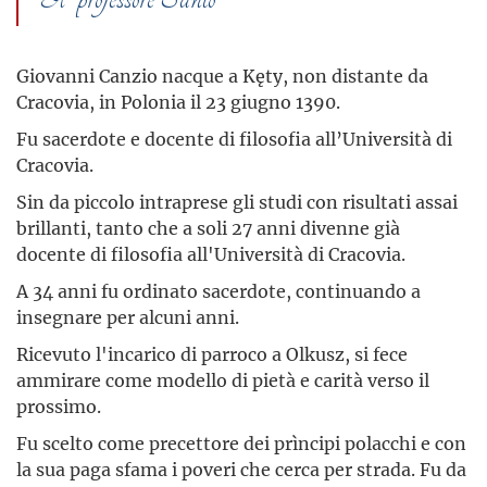
Giovanni Canzio nacque a Kęty, non distante da
Cracovia, in Polonia il 23 giugno 1390.
Fu sacerdote e docente di filosofia all’Università di
Cracovia.
Sin da piccolo intraprese gli studi con risultati assai
brillanti, tanto che a soli 27 anni divenne già
docente di filosofia all'Università di Cracovia.
A 34 anni fu ordinato sacerdote, continuando a
insegnare per alcuni anni.
Ricevuto l'incarico di parroco a Olkusz, si fece
ammirare come modello di pietà e carità verso il
prossimo.
Fu scelto come precettore dei prìncipi polacchi e con
la sua paga sfama i poveri che cerca per strada. Fu da