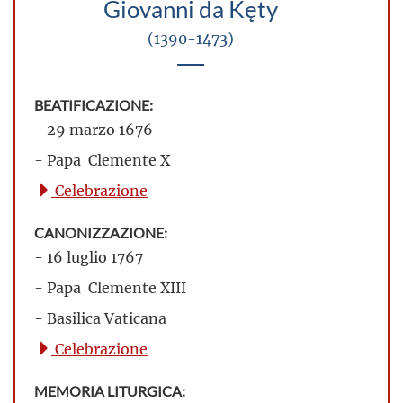
Giovanni da Kęty
(1390-1473)
BEATIFICAZIONE:
- 29 marzo 1676
- Papa Clemente X
Celebrazione
CANONIZZAZIONE:
- 16 luglio 1767
- Papa Clemente XIII
- Basilica Vaticana
Celebrazione
MEMORIA LITURGICA: