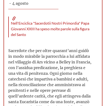
- 4 agosto
Nell'Enciclica "Sacerdotii Nostri Primordia" Papa
Giovanni XXIII ha speso molte parole sulla figura
del Santo
Sacerdote che per oltre quarant’anni guidò
in modo mirabile la parrocchia a lui affidata
nel villaggio di Ars vicino a Belley in Francia,
con l’assidua predicazione, la preghiera e
una vita di penitenza. Ogni giorno nella
catechesi che impartiva a bambini e adulti,
nella riconciliazione che amministrava ai
penitenti e nelle opere pervase di
quell’ardente carità, che egli attingeva dalla
santa Eucaristia come da una fonte, avanzò