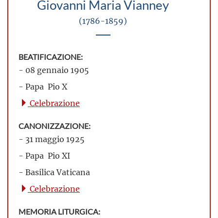
Giovanni Maria Vianney
(1786-1859)
BEATIFICAZIONE:
- 08 gennaio 1905
- Papa Pio X
Celebrazione
CANONIZZAZIONE:
- 31 maggio 1925
- Papa Pio XI
- Basilica Vaticana
Celebrazione
MEMORIA LITURGICA: