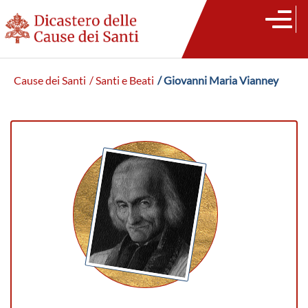
Cause dei Santi
/ Santi e Beati
/ Giovanni Maria Vianney