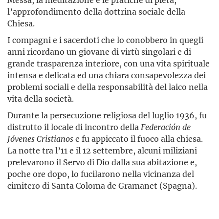
l’approfondimento della dottrina sociale della
Chiesa.
I compagni e i sacerdoti che lo conobbero in quegli
anni ricordano un giovane di virtù singolari e di
grande trasparenza interiore, con una vita spirituale
intensa e delicata ed una chiara consapevolezza dei
problemi sociali e della responsabilità del laico nella
vita della società.
Durante la persecuzione religiosa del luglio 1936, fu
distrutto il locale di incontro della
Federación de
Jóvenes Cristianos
e fu appiccato il fuoco alla chiesa.
La notte tra l’11 e il 12 settembre, alcuni miliziani
prelevarono il Servo di Dio dalla sua abitazione e,
poche ore dopo, lo fucilarono nella vicinanza del
cimitero di Santa Coloma de Gramanet (Spagna).