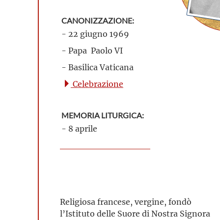
CANONIZZAZIONE:
- 22 giugno 1969
- Papa Paolo VI
- Basilica Vaticana
Celebrazione
MEMORIA LITURGICA:
- 8 aprile
Religiosa francese, vergine, fondò
l’Istituto delle Suore di Nostra Signora