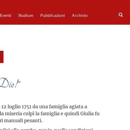
Eventi
Studium
Pubblicazioni
Archivio
 Dio!"
 12 luglio 1751 da una famiglia agiata a
la miseria colpì la famiglia e quindi Giulia fu
ri manuali pesanti.